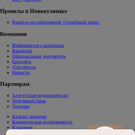
Проекты в Новокузнецке
Квартал на набережной «Семейный парк»
Компания
Информация о компании
Вакансии
Официальные документы
Брендбук
Для прессы
Новости
Партнерам
Агентствам недвижимости
Земельный банк
Тендеры
Каталог квартир
Коммерческая недвижимость
Кладовые
Паркинг