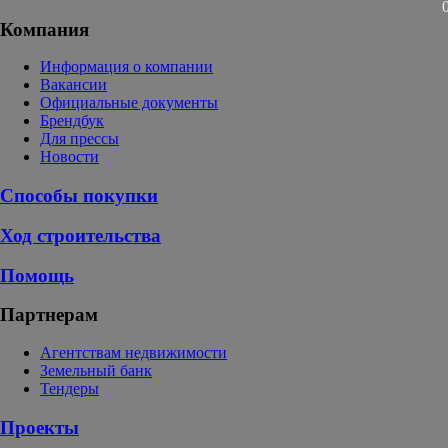
Компания
Информация о компании
Вакансии
Официальные документы
Брендбук
Для прессы
Новости
Способы покупки
Ход строительства
Помощь
Партнерам
Агентствам недвижимости
Земельный банк
Тендеры
Проекты