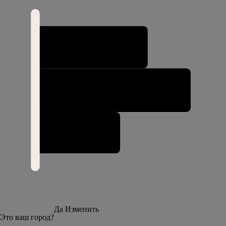
Да
Изменить
Это ваш город?