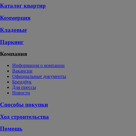
Каталог квартир
Коммерция
Кладовые
Паркинг
Компания
Информация о компании
Вакансии
Официальные документы
Брендбук
Для прессы
Новости
Способы покупки
Ход строительства
Помощь