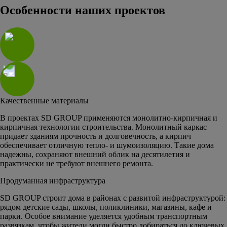
Особенности наших проектов
Качественные материалы
В проектах SD GROUP применяются монолитно-кирпичная и
кирпичная технологии строительства. Монолитный каркас
придает зданиям прочность и долговечность, а кирпич
обеспечивает отличную тепло- и шумоизоляцию. Такие дома
надежны, сохраняют внешний облик на десятилетия и
практически не требуют внешнего ремонта.
Продуманная инфраструктура
SD GROUP строит дома в районах с развитой инфраструктурой:
рядом детские сады, школы, поликлиники, магазины, кафе и
парки. Особое внимание уделяется удобным транспортным
развязкам, чтобы жители могли быстро добираться до ключевых