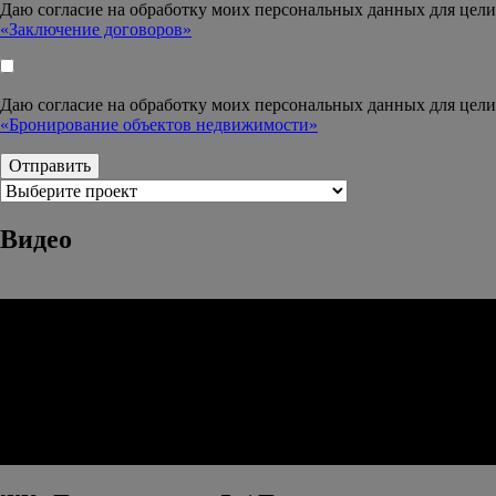
Даю согласие на обработку моих персональных данных для цели
«Заключение договоров»
Даю согласие на обработку моих персональных данных для цели
«Бронирование объектов недвижимости»
Видео