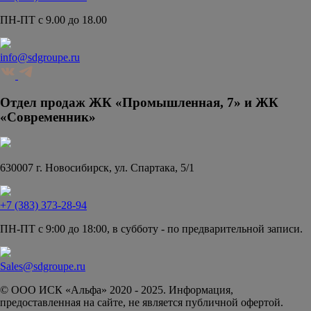
ПН-ПТ с 9.00 до 18.00
info@sdgroupe.ru
Отдел продаж ЖК «Промышленная, 7» и ЖК
«Современник»
630007 г. Новосибирск, ул. Спартака, 5/1
+7 (383) 373-28-94
ПН-ПТ с 9:00 до 18:00, в субботу - по предварительной записи.
Sales@sdgroupe.ru
© ООО ИСК «Альфа» 2020 - 2025. Информация,
предоставленная на сайте, не является публичной офертой.