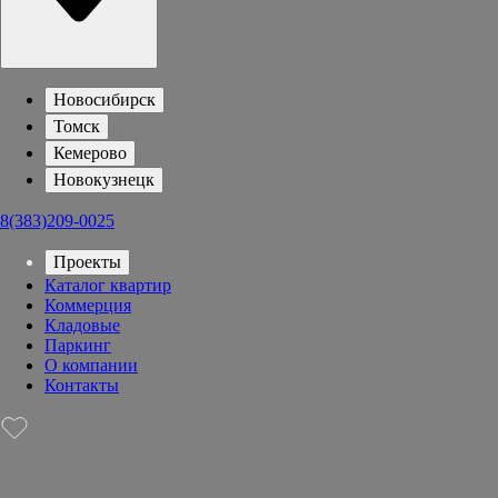
Новосибирск
Томск
Кемерово
Новокузнецк
8(383)209-0025
Проекты
Каталог квартир
Коммерция
Кладовые
Паркинг
О компании
Контакты