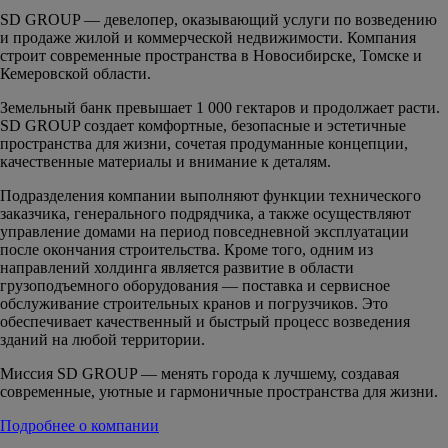
SD GROUP — девелопер, оказывающий услуги по возведению
и продаже жилой и коммерческой недвижимости. Компания
строит современные пространства в Новосибирске, Томске и
Кемеровской области.
Земельный банк превышает 1 000 гектаров и продолжает расти.
SD GROUP создает комфортные, безопасные и эстетичные
пространства для жизни, сочетая продуманные концепции,
качественные материалы и внимание к деталям.
Подразделения компании выполняют функции технического
заказчика, генерального подрядчика, а также осуществляют
управление домами на период повседневной эксплуатации
после окончания строительства. Кроме того, одним из
направлений холдинга является развитие в области
грузоподъемного оборудования — поставка и сервисное
обслуживание строительных кранов и погрузчиков. Это
обеспечивает качественный и быстрый процесс возведения
зданий на любой территории.
Миссия SD GROUP — менять города к лучшему, создавая
современные, уютные и гармоничные пространства для жизни.
Подробнее о компании