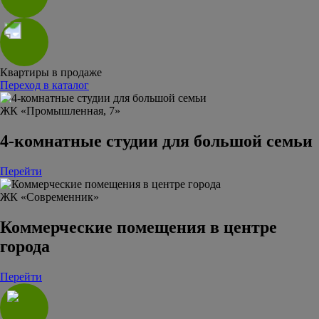
Квартиры в продаже
Переход в каталог
ЖК «Промышленная, 7»
4-комнатные студии для большой семьи
Перейти
ЖК «Современник»
Коммерческие помещения в центре
города
Перейти