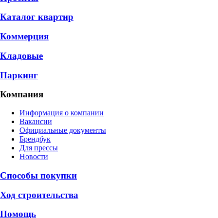
Каталог квартир
Коммерция
Кладовые
Паркинг
Компания
Информация о компании
Вакансии
Официальные документы
Брендбук
Для прессы
Новости
Способы покупки
Ход строительства
Помощь