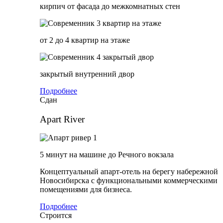
кирпич от фасада до межкомнатных стен
от 2 до 4 квартир на этаже
закрытый внутренний двор
Подробнее
Сдан
Apart River
5 минут на машине до Речного вокзала
Концептуальный апарт-отель на берегу набережной
Новосибирска с функциональными коммерческими
помещениями для бизнеса.
Подробнее
Строится