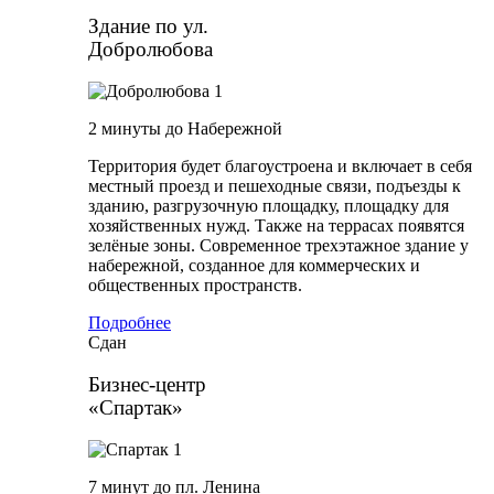
Здание по ул.
Добролюбова
2 минуты до Набережной
Территория будет благоустроена и включает в себя
местный проезд и пешеходные связи, подъезды к
зданию, разгрузочную площадку, площадку для
хозяйственных нужд. Также на террасах появятся
зелёные зоны. Современное трехэтажное здание у
набережной, созданное для коммерческих и
общественных пространств.
Подробнее
Сдан
Бизнес-центр
«Спартак»
7 минут до пл. Ленина