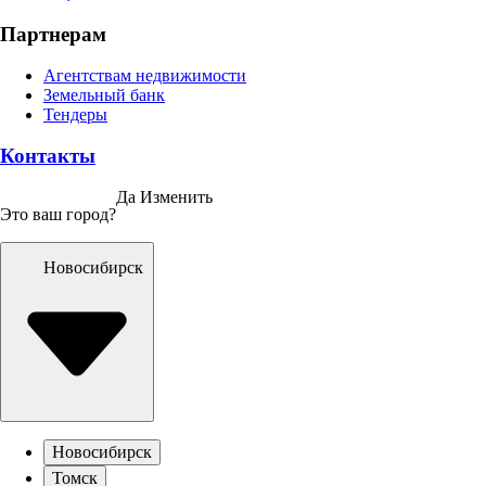
Партнерам
Агентствам недвижимости
Земельный банк
Тендеры
Контакты
Да
Изменить
Это ваш город?
Новосибирск
Новосибирск
Томск