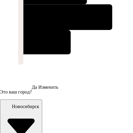
Да
Изменить
Это ваш город?
Новосибирск