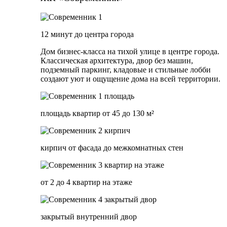
12 минут до центра города
Дом бизнес-класса на тихой улице в центре города.
Классическая архитектура, двор без машин,
подземный паркинг, кладовые и стильные лобби
создают уют и ощущение дома на всей территории.
площадь квартир от 45 до 130 м²
кирпич от фасада до межкомнатных стен
от 2 до 4 квартир на этаже
закрытый внутренний двор