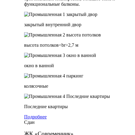
функциональные балконы.
закрытый внутренний двор
высота потолков<br>2,7 м
окно в ванной
колясочные
Последние квартиры
Подробнее
Сдан
ЖК «Современник»