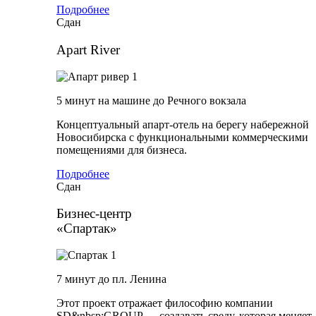
Подробнее
Сдан
Apart River
5 минут на машине до Речного вокзала
Концептуальный апарт-отель на берегу набережной
Новосибирска с функциональными коммерческими
помещениями для бизнеса.
Подробнее
Сдан
Бизнес-центр
«Спартак»
7 минут до пл. Ленина
Этот проект отражает философию компании
SD&nbsp;GROUP — создавать среду, которая меняет