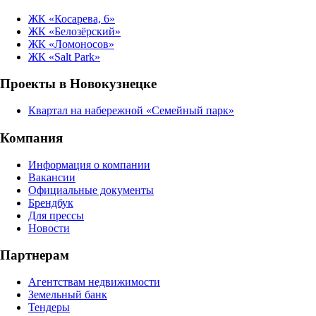
ЖК «Косарева, 6»
ЖК «Белозёрский»
ЖК «Ломоносов»
ЖК «Salt Park»
Проекты в Новокузнецке
Квартал на набережной «Семейный парк»
Компания
Информация о компании
Вакансии
Официальные документы
Брендбук
Для прессы
Новости
Партнерам
Агентствам недвижимости
Земельный банк
Тендеры