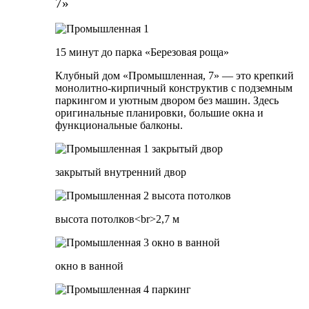
7»
15 минут до парка «Березовая роща»
Клубный дом «Промышленная, 7» — это крепкий
монолитно-кирпичный конструктив с подземным
паркингом и уютным двором без машин. Здесь
оригинальные планировки, большие окна и
функциональные балконы.
закрытый внутренний двор
высота потолков<br>2,7 м
окно в ванной