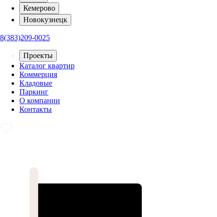
Кемерово
Новокузнецк
8(383)209-0025
Проекты
Каталог квартир
Коммерция
Кладовые
Паркинг
О компании
Контакты