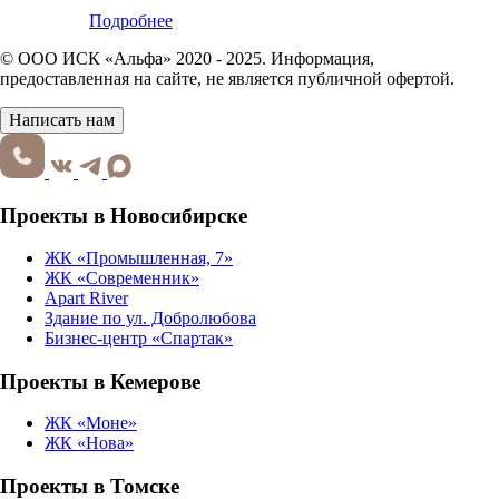
Подробнее
© ООО ИСК «Альфа» 2020 - 2025. Информация,
предоставленная на сайте, не является публичной офертой.
Написать нам
Проекты в Новосибирске
ЖК «Промышленная, 7»
ЖК «Современник»
Apart River
Здание по ул. Добролюбова
Бизнес-центр «Спартак»
Проекты в Кемерове
ЖК «Моне»
ЖК «Нова»
Проекты в Томске