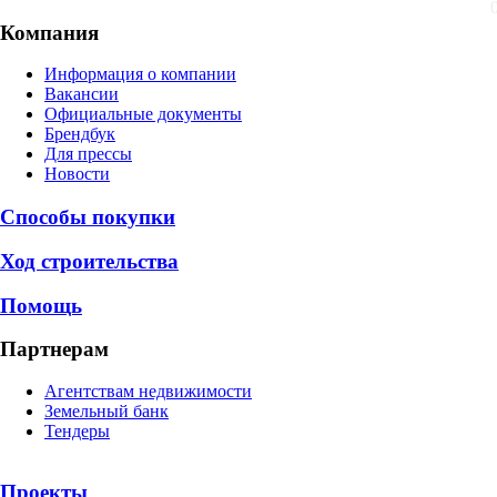
Компания
Информация о компании
Вакансии
Официальные документы
Брендбук
Для прессы
Новости
Способы покупки
Ход строительства
Помощь
Партнерам
Агентствам недвижимости
Земельный банк
Тендеры
Проекты