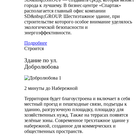
города к лучшему. В бизнес-центре «Спартак»
располагается главный офис компании
SD&nbsp;GROUP. Шестиэтажное здание, при
строительстве которого особое внимание уделялось
экологической безопасности и
энергоэффективности.
Подробнее
Строится
Здание по ул.
Добролюбова
2 минуты до Набережной
Территория будет благоустроена и включает в себя
местный проезд и пешеходные связи, подъезды к
зданию, разгрузочную площадку, площадку для
хозяйственных нужд. Также на террасах появятся
зелёные зоны. Современное трехэтажное здание у
набережной, созданное для коммерческих и
общественных пространств.