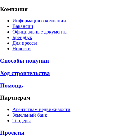
Компания
Информация о компании
Вакансии
Официальные документы
Брендбук
Для прессы
Новости
Способы покупки
Ход строительства
Помощь
Партнерам
Агентствам недвижимости
Земельный банк
Тендеры
Проекты