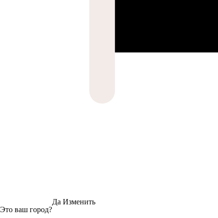
Да
Изменить
Это ваш город?