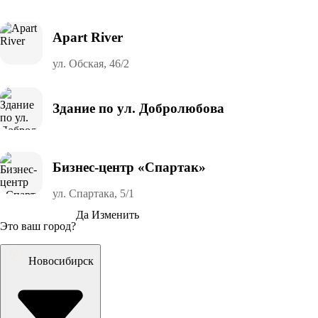
Apart River
ул. Обская, 46/2
Здание по ул. Добролюбова
Бизнес-центр «Спартак»
ул. Спартака, 5/1
Да
Изменить
Это ваш город?
Новосибирск