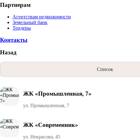
Партнерам
Агентствам недвижимости
Земельный банк
Тендеры
Контакты
Назад
Список
ЖК «Промышленная, 7»
ул. Промышленная, 7
ЖК «Современник»
ул. Некрасова, 45