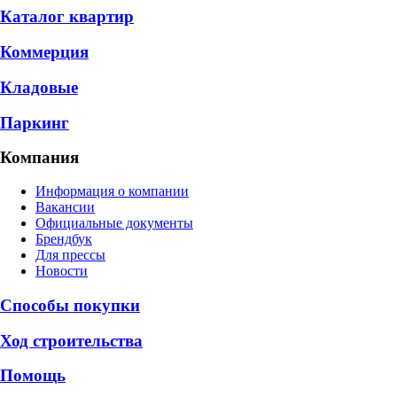
Каталог квартир
Коммерция
Кладовые
Паркинг
Компания
Информация о компании
Вакансии
Официальные документы
Брендбук
Для прессы
Новости
Способы покупки
Ход строительства
Помощь