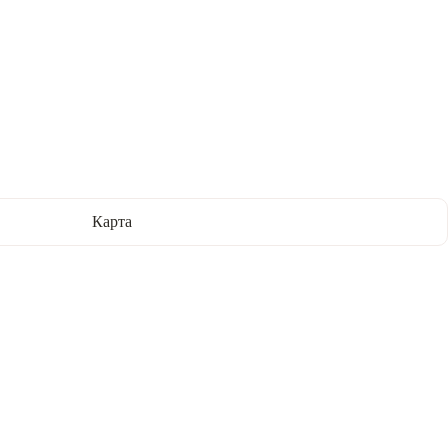
Карта