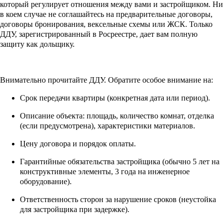
который регулирует отношения между вами и застройщиком. Ни
в коем случае не соглашайтесь на предварительные договоры,
договоры бронирования, вексельные схемы или ЖСК. Только
ДДУ, зарегистрированный в Росреестре, дает вам полную
защиту как дольщику.
Внимательно прочитайте ДДУ. Обратите особое внимание на:
Срок передачи квартиры (конкретная дата или период).
Описание объекта: площадь, количество комнат, отделка
(если предусмотрена), характеристики материалов.
Цену договора и порядок оплаты.
Гарантийные обязательства застройщика (обычно 5 лет на
конструктивные элементы, 3 года на инженерное
оборудование).
Ответственность сторон за нарушение сроков (неустойка
для застройщика при задержке).