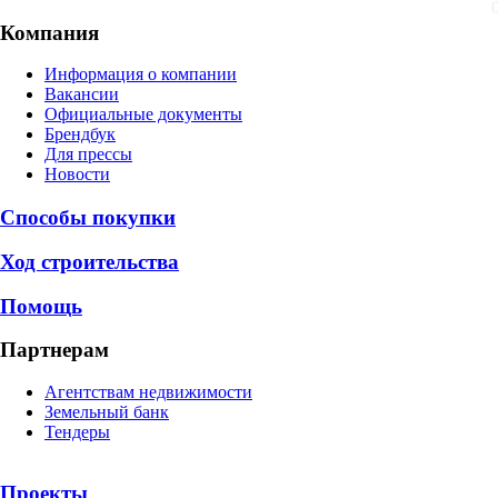
Компания
Информация о компании
Вакансии
Официальные документы
Брендбук
Для прессы
Новости
Способы покупки
Ход строительства
Помощь
Партнерам
Агентствам недвижимости
Земельный банк
Тендеры
Проекты