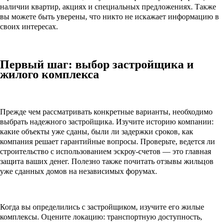
наличии квартир, акциях и специальных предложениях. Также
вы можете быть уверены, что никто не искажает информацию в
своих интересах.
Первый шаг: выбор застройщика и
жилого комплекса
Прежде чем рассматривать конкретные варианты, необходимо
выбрать надежного застройщика. Изучите историю компании:
какие объекты уже сданы, были ли задержки сроков, как
компания решает гарантийные вопросы. Проверьте, ведется ли
строительство с использованием эскроу-счетов — это главная
защита ваших денег. Полезно также почитать отзывы жильцов
уже сданных домов на независимых форумах.
Когда вы определились с застройщиком, изучите его жилые
комплексы. Оцените локацию: транспортную доступность,