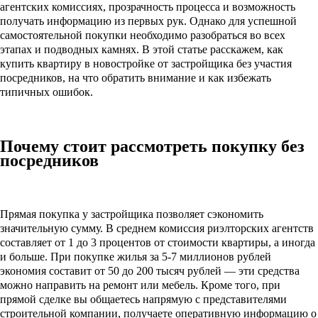
агентских комиссиях, прозрачность процесса и возможность
получать информацию из первых рук. Однако для успешной
самостоятельной покупки необходимо разобраться во всех
этапах и подводных камнях. В этой статье расскажем, как
купить квартиру в новостройке от застройщика без участия
посредников, на что обратить внимание и как избежать
типичных ошибок.
Почему стоит рассмотреть покупку без
посредников
Прямая покупка у застройщика позволяет сэкономить
значительную сумму. В среднем комиссия риэлторских агентств
составляет от 1 до 3 процентов от стоимости квартиры, а иногда
и больше. При покупке жилья за 5-7 миллионов рублей
экономия составит от 50 до 200 тысяч рублей — эти средства
можно направить на ремонт или мебель. Кроме того, при
прямой сделке вы общаетесь напрямую с представителями
строительной компании, получаете оперативную информацию о