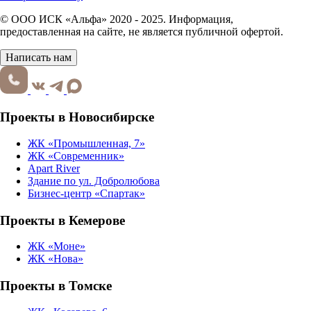
© ООО ИСК «Альфа» 2020 - 2025. Информация,
предоставленная на сайте, не является публичной офертой.
Написать нам
Проекты в Новосибирске
ЖК «Промышленная, 7»
ЖК «Современник»
Apart River
Здание по ул. Добролюбова
Бизнес-центр «Спартак»
Проекты в Кемерове
ЖК «Моне»
ЖК «Нова»
Проекты в Томске