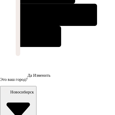
Да
Изменить
Это ваш город?
Новосибирск