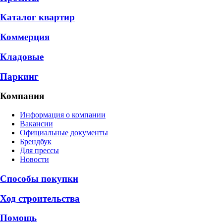
Каталог квартир
Коммерция
Кладовые
Паркинг
Компания
Информация о компании
Вакансии
Официальные документы
Брендбук
Для прессы
Новости
Способы покупки
Ход строительства
Помощь