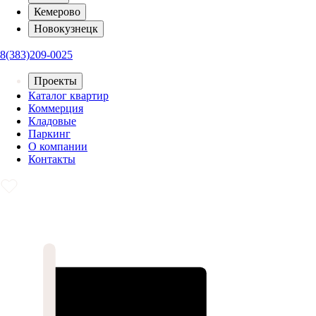
Кемерово
Новокузнецк
8(383)209-0025
Проекты
Каталог квартир
Коммерция
Кладовые
Паркинг
О компании
Контакты