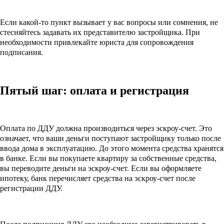
Если какой-то пункт вызывает у вас вопросы или сомнения, не
стесняйтесь задавать их представителю застройщика. При
необходимости привлекайте юриста для сопровождения
подписания.
Пятый шаг: оплата и регистрация
Оплата по ДДУ должна производиться через эскроу-счет. Это
означает, что ваши деньги поступают застройщику только после
ввода дома в эксплуатацию. До этого момента средства хранятся
в банке. Если вы покупаете квартиру за собственные средства,
вы переводите деньги на эскроу-счет. Если вы оформляете
ипотеку, банк перечисляет средства на эскроу-счет после
регистрации ДДУ.