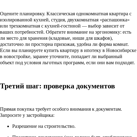
Оцените планировку. Классическая однокомнатная квартира с
изолированной кухней, студия, двухкомнатная «распашонка»
или трехкомнатная с кухней-гостиной — выбор зависит от
ваших потребностей. Обратите внимание на эргономику: есть
ли место для хранения (кладовые, ниши для шкафов),
достаточно ли просторна прихожая, удобна ли форма комнат.
Если вы планируете купить квартиру в ипотеку в Новосибирске
в новостройке, заранее уточните, попадает ли выбранный
объект под условия льготных программ, если они вам подходят.
Третий шаг: проверка документов
Прямая покупка требует особого внимания к документам.
Запросите у застройщика:
Разрешение на строительство.