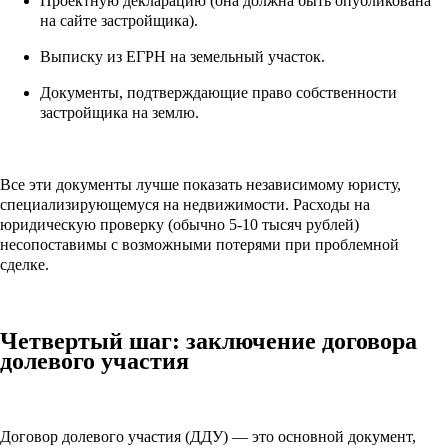
Проектную декларацию (она должна быть опубликована
на сайте застройщика).
Выписку из ЕГРН на земельный участок.
Документы, подтверждающие право собственности
застройщика на землю.
Все эти документы лучше показать независимому юристу,
специализирующемуся на недвижимости. Расходы на
юридическую проверку (обычно 5-10 тысяч рублей)
несопоставимы с возможными потерями при проблемной
сделке.
Четвертый шаг: заключение договора
долевого участия
Договор долевого участия (ДДУ) — это основной документ,