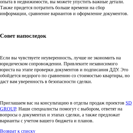
опыта в недвижимости, вы можете упустить важные детали.
Также придется потратить больше времени на сбор
информации, сравнение вариантов и оформление документов.
Совет напоследок
Если вы чувствуете неуверенность, лучше не экономить на
юридическом сопровождении. Привлеките независимого
юриста на этапе проверки документов и подписания ДДУ. Это
обойдется недорого по сравнению со стоимостью квартиры, но
даст вам уверенность в безопасности сделки.
Приглашаем вас на консультацию в отделы продаж проектов
SD
GROUP
. Наши специалисты помогут с выбором, ответят на
вопросы о документах и этапах сделки, а также предложат
варианты с учетом вашего бюджета и планов.
Возврат к списку