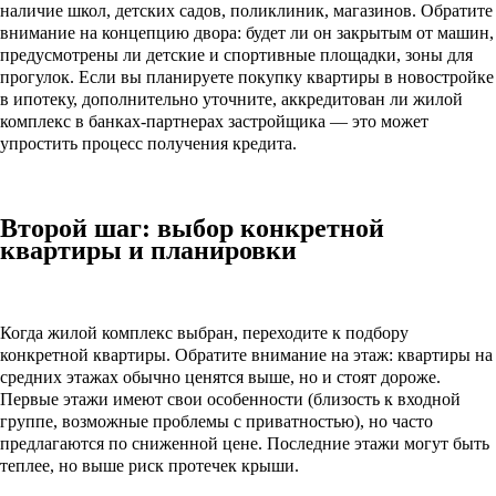
наличие школ, детских садов, поликлиник, магазинов. Обратите
внимание на концепцию двора: будет ли он закрытым от машин,
предусмотрены ли детские и спортивные площадки, зоны для
прогулок. Если вы планируете покупку квартиры в новостройке
в ипотеку, дополнительно уточните, аккредитован ли жилой
комплекс в банках-партнерах застройщика — это может
упростить процесс получения кредита.
Второй шаг: выбор конкретной
квартиры и планировки
Когда жилой комплекс выбран, переходите к подбору
конкретной квартиры. Обратите внимание на этаж: квартиры на
средних этажах обычно ценятся выше, но и стоят дороже.
Первые этажи имеют свои особенности (близость к входной
группе, возможные проблемы с приватностью), но часто
предлагаются по сниженной цене. Последние этажи могут быть
теплее, но выше риск протечек крыши.