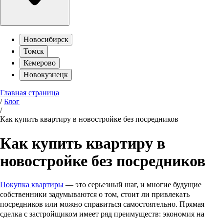
Новосибирск
Томск
Кемерово
Новокузнецк
Главная страница
/
Блог
/
Как купить квартиру в новостройке без посредников
Как купить квартиру в
новостройке без посредников
Покупка квартиры
— это серьезный шаг, и многие будущие
собственники задумываются о том, стоит ли привлекать
посредников или можно справиться самостоятельно. Прямая
сделка с застройщиком имеет ряд преимуществ: экономия на