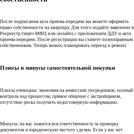
После подписания акта приема-передачи вы можете оформить
право собственности на квартиру. Для этого подайте заявление в
Росреестр (через МФЦ или онлайн) с приложением ДДУ и акта
приема-передачи. После регистрации вы станете полноправным
собственником. Теперь можно планировать переезд и ремонт.
Плюсы и минусы самостоятельной покупки
Плюсы очевидны: экономия на комиссиях посредников, полный
контроль над процессом, прямое общение с застройщиком,
отсутствие риска получить недостоверную информацию.
Минусы: на вас ложится вся ответственность за проверку
документов и юридическую чистоту сделки. Если у вас нет