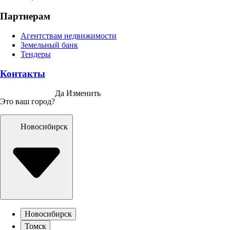
Партнерам
Агентствам недвижимости
Земельный банк
Тендеры
Контакты
Да
Изменить
Это ваш город?
Новосибирск
Новосибирск
Томск