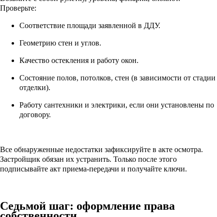
Проверьте:
Соответствие площади заявленной в ДДУ.
Геометрию стен и углов.
Качество остекления и работу окон.
Состояние полов, потолков, стен (в зависимости от стадии
отделки).
Работу сантехники и электрики, если они установлены по
договору.
Все обнаруженные недостатки зафиксируйте в акте осмотра.
Застройщик обязан их устранить. Только после этого
подписывайте акт приема-передачи и получайте ключи.
Седьмой шаг: оформление права
собственности