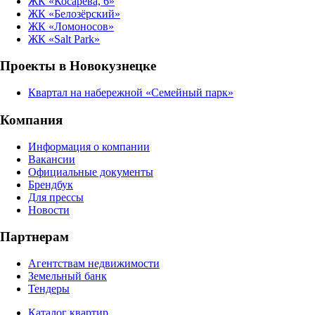
ЖК «Косарева, 6»
ЖК «Белозёрский»
ЖК «Ломоносов»
ЖК «Salt Park»
Проекты в Новокузнецке
Квартал на набережной «Семейный парк»
Компания
Информация о компании
Вакансии
Официальные документы
Брендбук
Для прессы
Новости
Партнерам
Агентствам недвижимости
Земельный банк
Тендеры
Каталог квартир