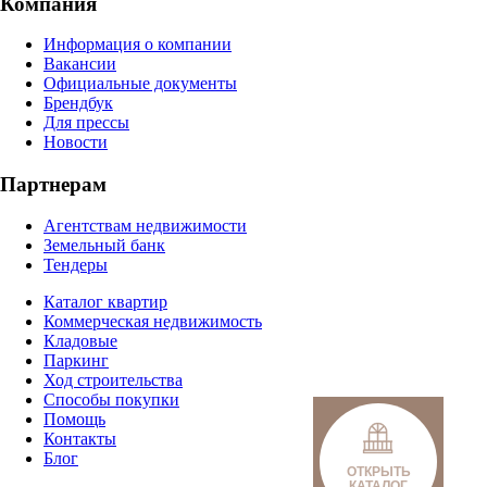
Компания
Информация о компании
Вакансии
Официальные документы
Брендбук
Для прессы
Новости
Партнерам
Агентствам недвижимости
Земельный банк
Тендеры
Каталог квартир
Коммерческая недвижимость
Кладовые
Паркинг
Ход строительства
Способы покупки
Помощь
Контакты
Блог
ОТКРЫТЬ
КАТАЛОГ