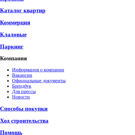
Каталог квартир
Коммерция
Кладовые
Паркинг
Компания
Информация о компании
Вакансии
Официальные документы
Брендбук
Для прессы
Новости
Способы покупки
Ход строительства
Помощь