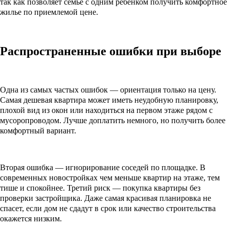
так как позволяет семье с одним ребенком получить комфортное
жилье по приемлемой цене.
Распространенные ошибки при выборе
Одна из самых частых ошибок — ориентация только на цену.
Самая дешевая квартира может иметь неудобную планировку,
плохой вид из окон или находиться на первом этаже рядом с
мусоропроводом. Лучше доплатить немного, но получить более
комфортный вариант.
Вторая ошибка — игнорирование соседей по площадке. В
современных новостройках чем меньше квартир на этаже, тем
тише и спокойнее. Третий риск — покупка квартиры без
проверки застройщика. Даже самая красивая планировка не
спасет, если дом не сдадут в срок или качество строительства
окажется низким.