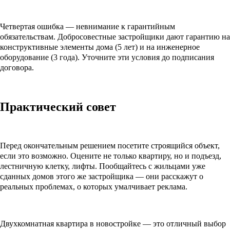
Четвертая ошибка — невнимание к гарантийным
обязательствам. Добросовестные застройщики дают гарантию на
конструктивные элементы дома (5 лет) и на инженерное
оборудование (3 года). Уточните эти условия до подписания
договора.
Практический совет
Перед окончательным решением посетите строящийся объект,
если это возможно. Оцените не только квартиру, но и подъезд,
лестничную клетку, лифты. Пообщайтесь с жильцами уже
сданных домов этого же застройщика — они расскажут о
реальных проблемах, о которых умалчивает реклама.
Двухкомнатная квартира в новостройке — это отличный выбор