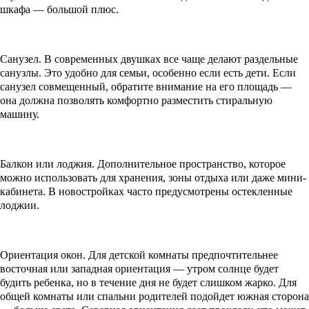
шкафа — большой плюс.
Санузел. В современных двушках все чаще делают раздельные
санузлы. Это удобно для семьи, особенно если есть дети. Если
санузел совмещенный, обратите внимание на его площадь —
она должна позволять комфортно разместить стиральную
машину.
Балкон или лоджия. Дополнительное пространство, которое
можно использовать для хранения, зоны отдыха или даже мини-
кабинета. В новостройках часто предусмотрены остекленные
лоджии.
Ориентация окон. Для детской комнаты предпочтительнее
восточная или западная ориентация — утром солнце будет
будить ребенка, но в течение дня не будет слишком жарко. Для
общей комнаты или спальни родителей подойдет южная сторона