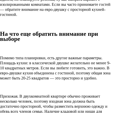
изолированными комнатами. Если вы часто принимаете гостей
— обратите внимание на евро-двушку с просторной кухней-
гостиной.
На что еще обратить внимание при
выборе
Помимо типа планировки, есть другие важные параметры.
Площадь кухни: в классической двушке желательно не менее 9-
10 квадратных метров. Если вы любите готовить, это важно. В
евро-двушке кухня объединена с гостиной, поэтому общая зона
может быть 20-25 квадратов — это просторно и удобно.
Прихожая. В двухкомнатной квартире обычно проживает
несколько человек, поэтому входная зона должна быть
достаточно просторной, чтобы разместить верхнюю одежду и
обувь всех членов семьи. Наличие кладовой или ниши для