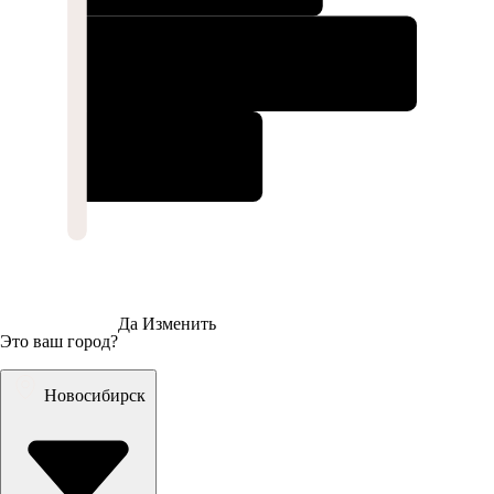
Да
Изменить
Это ваш город?
Новосибирск