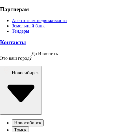
Партнерам
Агентствам недвижимости
Земельный банк
Тендеры
Контакты
Да
Изменить
Это ваш город?
Новосибирск
Новосибирск
Томск