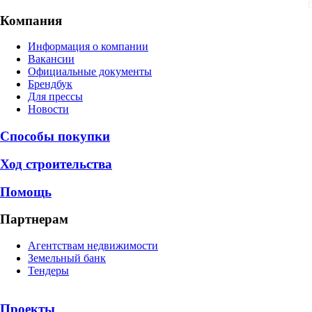
Компания
Информация о компании
Вакансии
Официальные документы
Брендбук
Для прессы
Новости
Способы покупки
Ход строительства
Помощь
Партнерам
Агентствам недвижимости
Земельный банк
Тендеры
Проекты