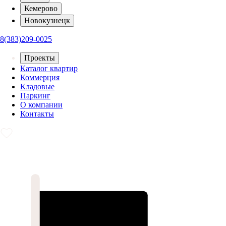
Кемерово
Новокузнецк
8(383)209-0025
Проекты
Каталог квартир
Коммерция
Кладовые
Паркинг
О компании
Контакты