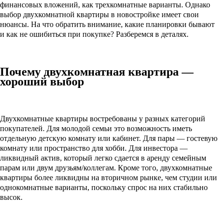
финансовых вложений, как трехкомнатные варианты. Однако
выбор двухкомнатной квартиры в новостройке имеет свои
нюансы. На что обратить внимание, какие планировки бывают
и как не ошибиться при покупке? Разберемся в деталях.
Почему двухкомнатная квартира —
хороший выбор
Двухкомнатные квартиры востребованы у разных категорий
покупателей. Для молодой семьи это возможность иметь
отдельную детскую комнату или кабинет. Для пары — гостевую
комнату или пространство для хобби. Для инвестора —
ликвидный актив, который легко сдается в аренду семейным
парам или двум друзьям/коллегам. Кроме того, двухкомнатные
квартиры более ликвидны на вторичном рынке, чем студии или
однокомнатные варианты, поскольку спрос на них стабильно
высок.