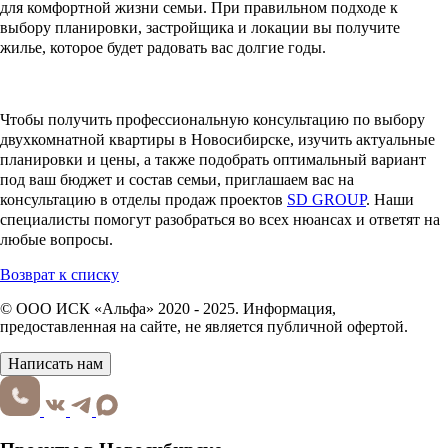
для комфортной жизни семьи. При правильном подходе к
выбору планировки, застройщика и локации вы получите
жилье, которое будет радовать вас долгие годы.
Чтобы получить профессиональную консультацию по выбору
двухкомнатной квартиры в Новосибирске, изучить актуальные
планировки и цены, а также подобрать оптимальный вариант
под ваш бюджет и состав семьи, приглашаем вас на
консультацию в отделы продаж проектов
SD GROUP
. Наши
специалисты помогут разобраться во всех нюансах и ответят на
любые вопросы.
Возврат к списку
© ООО ИСК «Альфа» 2020 - 2025. Информация,
предоставленная на сайте, не является публичной офертой.
Написать нам