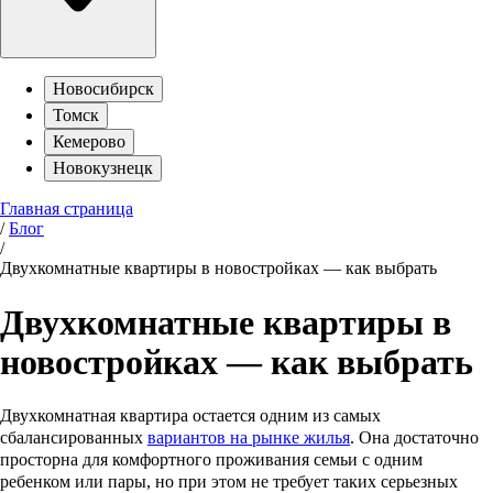
Новосибирск
Томск
Кемерово
Новокузнецк
Главная страница
/
Блог
/
Двухкомнатные квартиры в новостройках — как выбрать
Двухкомнатные квартиры в
новостройках — как выбрать
Двухкомнатная квартира остается одним из самых
сбалансированных
вариантов на рынке жилья
. Она достаточно
просторна для комфортного проживания семьи с одним
ребенком или пары, но при этом не требует таких серьезных