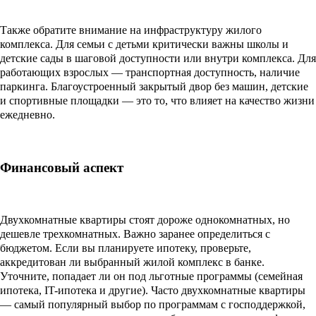
Также обратите внимание на инфраструктуру жилого
комплекса. Для семьи с детьми критически важны школы и
детские сады в шаговой доступности или внутри комплекса. Для
работающих взрослых — транспортная доступность, наличие
паркинга. Благоустроенный закрытый двор без машин, детские
и спортивные площадки — это то, что влияет на качество жизни
ежедневно.
Финансовый аспект
Двухкомнатные квартиры стоят дороже однокомнатных, но
дешевле трехкомнатных. Важно заранее определиться с
бюджетом. Если вы планируете ипотеку, проверьте,
аккредитован ли выбранный жилой комплекс в банке.
Уточните, попадает ли он под льготные программы (семейная
ипотека, IT-ипотека и другие). Часто двухкомнатные квартиры
— самый популярный выбор по программам с господдержкой,