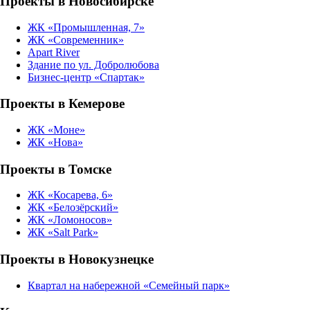
Проекты в Новосибирске
ЖК «Промышленная, 7»
ЖК «Современник»
Apart River
Здание по ул. Добролюбова
Бизнес-центр «Спартак»
Проекты в Кемерове
ЖК «Моне»
ЖК «Нова»
Проекты в Томске
ЖК «Косарева, 6»
ЖК «Белозёрский»
ЖК «Ломоносов»
ЖК «Salt Park»
Проекты в Новокузнецке
Квартал на набережной «Семейный парк»