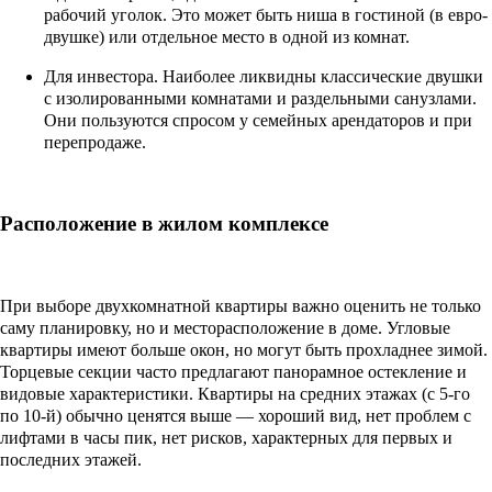
рабочий уголок. Это может быть ниша в гостиной (в евро-
двушке) или отдельное место в одной из комнат.
Для инвестора. Наиболее ликвидны классические двушки
с изолированными комнатами и раздельными санузлами.
Они пользуются спросом у семейных арендаторов и при
перепродаже.
Расположение в жилом комплексе
При выборе двухкомнатной квартиры важно оценить не только
саму планировку, но и месторасположение в доме. Угловые
квартиры имеют больше окон, но могут быть прохладнее зимой.
Торцевые секции часто предлагают панорамное остекление и
видовые характеристики. Квартиры на средних этажах (с 5-го
по 10-й) обычно ценятся выше — хороший вид, нет проблем с
лифтами в часы пик, нет рисков, характерных для первых и
последних этажей.