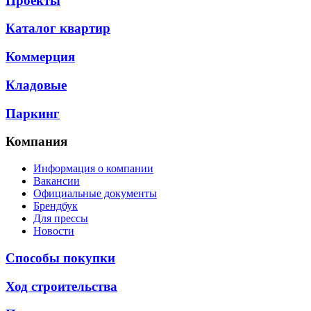
Проекты
Каталог квартир
Коммерция
Кладовые
Паркинг
Компания
Информация о компании
Вакансии
Официальные документы
Брендбук
Для прессы
Новости
Способы покупки
Ход строительства