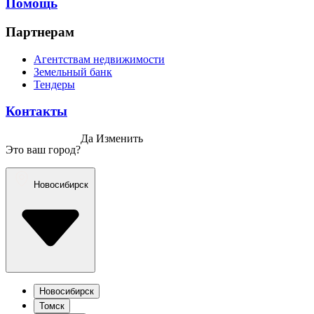
Помощь
Партнерам
Агентствам недвижимости
Земельный банк
Тендеры
Контакты
Да
Изменить
Это ваш город?
Новосибирск
Новосибирск
Томск