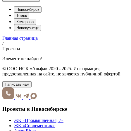
Новосибирск
Томск
Кемерово
Новокузнецк
Главная страница
/
Проекты
Элемент не найден!
© ООО ИСК «Альфа» 2020 - 2025. Информация,
предоставленная на сайте, не является публичной офертой.
Написать нам
Проекты в Новосибирске
ЖК «Промышленная, 7»
ЖК «Современник»
Apart River