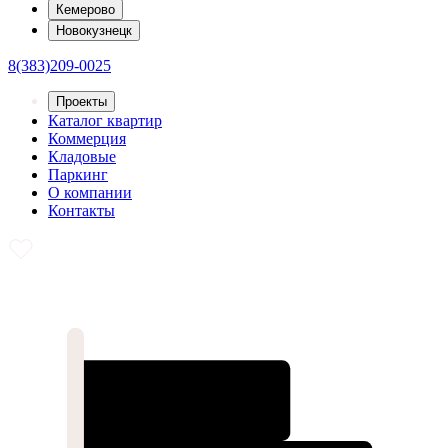
Кемерово
Новокузнецк
8(383)209-0025
Проекты
Каталог квартир
Коммерция
Кладовые
Паркинг
О компании
Контакты