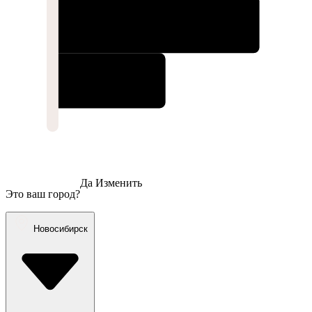
Да
Изменить
Это ваш город?
Новосибирск