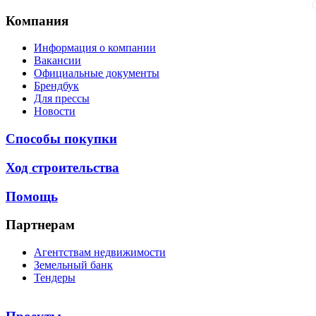
Компания
Информация о компании
Вакансии
Официальные документы
Брендбук
Для прессы
Новости
Способы покупки
Ход строительства
Помощь
Партнерам
Агентствам недвижимости
Земельный банк
Тендеры