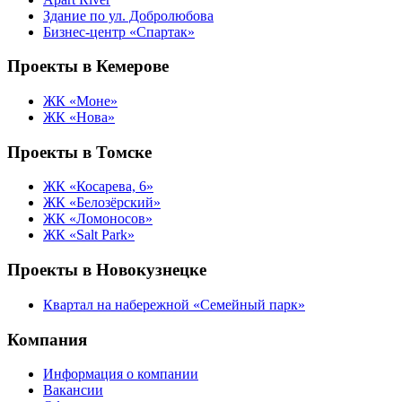
Здание по ул. Добролюбова
Бизнес-центр «Спартак»
Проекты в Кемерове
ЖК «Моне»
ЖК «Нова»
Проекты в Томске
ЖК «Косарева, 6»
ЖК «Белозёрский»
ЖК «Ломоносов»
ЖК «Salt Park»
Проекты в Новокузнецке
Квартал на набережной «Семейный парк»
Компания
Информация о компании
Вакансии