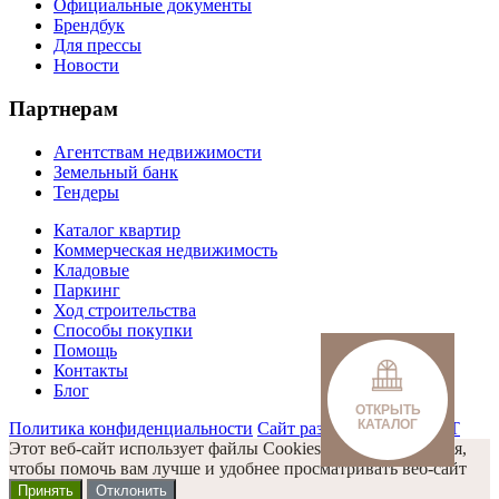
Официальные документы
Брендбук
Для прессы
Новости
Партнерам
Агентствам недвижимости
Земельный банк
Тендеры
Каталог квартир
Коммерческая недвижимость
Кладовые
Паркинг
Ход строительства
Способы покупки
Помощь
Контакты
Блог
ОТКРЫТЬ
КАТАЛОГ
Политика конфиденциальности
Сайт разработан Omega IT
Этот веб-сайт использует файлы Cookies и другие решения,
чтобы помочь вам лучше и удобнее просматривать веб-сайт
Принять
Отклонить