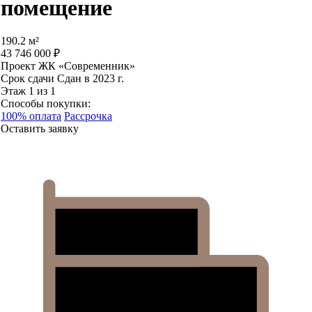
помещение
190.2 м²
43 746 000 ₽
Проект
ЖК «Современник»
Срок сдачи
Сдан в 2023 г.
Этаж
1 из 1
Способы покупки:
100% оплата
Рассрочка
Оставить заявку