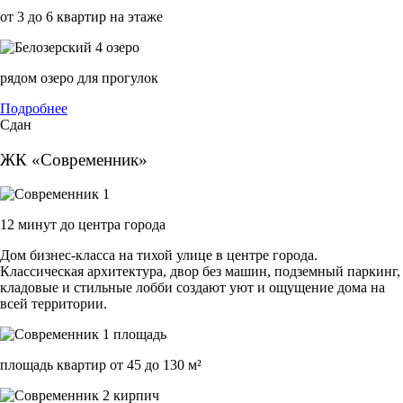
от 3 до 6 квартир на этаже
рядом озеро для прогулок
Подробнее
Сдан
ЖК «Современник»
12 минут до центра города
Дом бизнес-класса на тихой улице в центре города.
Классическая архитектура, двор без машин, подземный паркинг,
кладовые и стильные лобби создают уют и ощущение дома на
всей территории.
площадь квартир от 45 до 130 м²