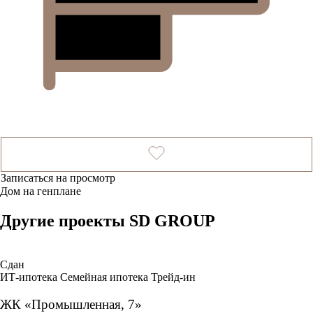
Записаться на просмотр
Дом на генплане
Другие проекты SD GROUP
Сдан
ИТ-ипотека
Семейная ипотека
Трейд-ин
ЖК «Промышленная, 7»