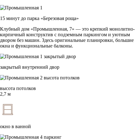
15 минут до парка «Березовая роща»
Клубный дом «Промышленная, 7» — это крепкий монолитно-
кирпичный конструктив с подземным паркингом и уютным
двором без машин. Здесь оригинальные планировки, большие
окна и функциональные балконы.
закрытый внутренний двор
высота потолков
2,7 м
окно в ванной