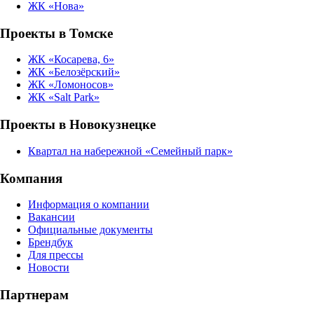
ЖК «Нова»
Проекты в Томске
ЖК «Косарева, 6»
ЖК «Белозёрский»
ЖК «Ломоносов»
ЖК «Salt Park»
Проекты в Новокузнецке
Квартал на набережной «Семейный парк»
Компания
Информация о компании
Вакансии
Официальные документы
Брендбук
Для прессы
Новости
Партнерам