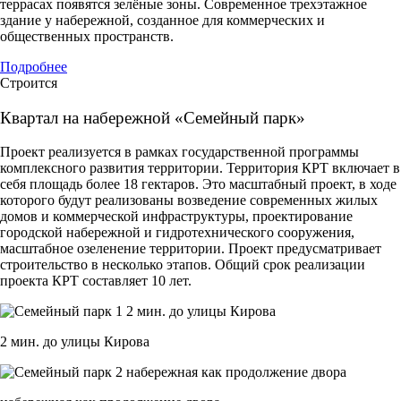
террасах появятся зелёные зоны. Современное трехэтажное
здание у набережной, созданное для коммерческих и
общественных пространств.
Подробнее
Строится
Квартал на набережной «Семейный парк»
Проект реализуется в рамках государственной программы
комплексного развития территории. Территория КРТ включает в
себя площадь более 18 гектаров. Это масштабный проект, в ходе
которого будут реализованы возведение современных жилых
домов и коммерческой инфраструктуры, проектирование
городской набережной и гидротехнического сооружения,
масштабное озеленение территории. Проект предусматривает
строительство в несколько этапов. Общий срок реализации
проекта КРТ составляет 10 лет.
2 мин. до улицы Кирова