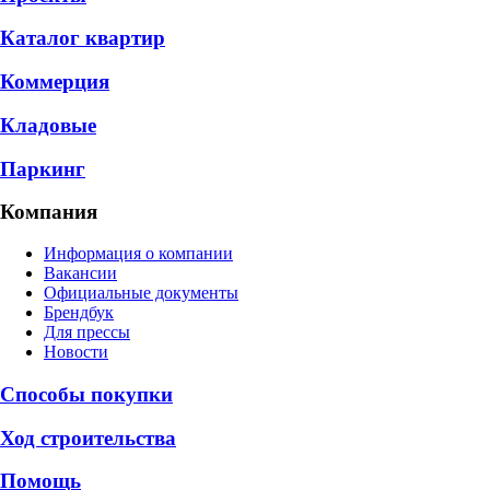
Каталог квартир
Коммерция
Кладовые
Паркинг
Компания
Информация о компании
Вакансии
Официальные документы
Брендбук
Для прессы
Новости
Способы покупки
Ход строительства
Помощь