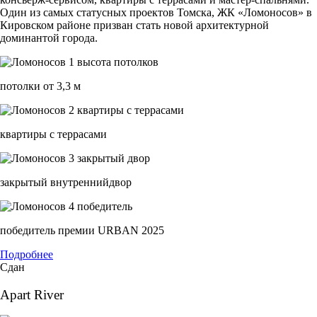
Один из самых статусных проектов Томска, ЖК «Ломоносов» в
Кировском районе призван стать новой архитектурной
доминантой города.
потолки от 3,3 м
квартиры с террасами
закрытый внутреннийдвор
победитель премии URBAN 2025
Подробнее
Сдан
Apart River