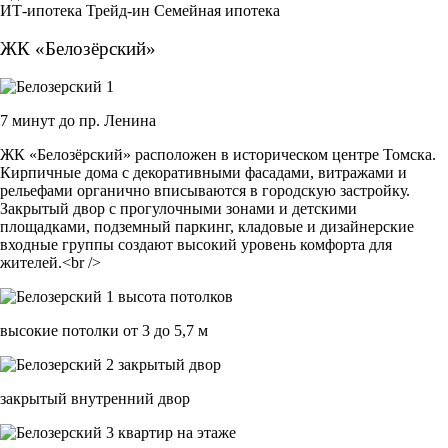
ИТ-ипотека
Трейд-ин
Семейная ипотека
ЖК «Белозёрский»
7 минут до пр. Ленина
ЖК «Белозёрский» расположен в историческом центре Томска.
Кирпичные дома с декоративными фасадами, витражами и
рельефами органично вписываются в городскую застройку.
Закрытый двор с прогулочными зонами и детскими
площадками, подземный паркинг, кладовые и дизайнерские
входные группы создают высокий уровень комфорта для
жителей.<br />
высокие потолки от 3 до 5,7 м
закрытый внутренний двор