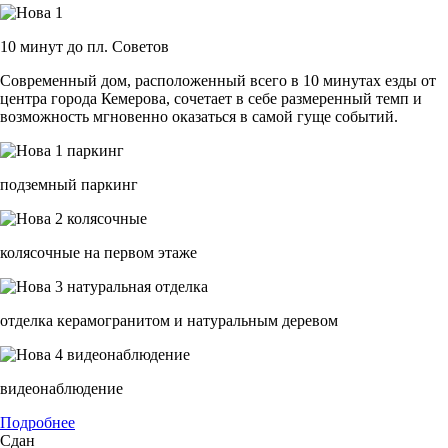
10 минут до пл. Советов
Современный дом, расположенный всего в 10 минутах езды от
центра города Кемерова, сочетает в себе размеренный темп и
возможность мгновенно оказаться в самой гуще событий.
подземный паркинг
колясочные на первом этаже
отделка керамогранитом и натуральным деревом
видеонаблюдение
Подробнее
Сдан