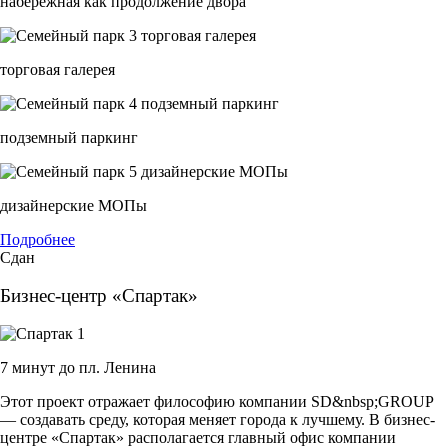
набережная как продолжение двора
торговая галерея
подземный паркинг
дизайнерские МОПы
Подробнее
Сдан
Бизнес-центр «Спартак»
7 минут до пл. Ленина
Этот проект отражает философию компании SD&nbsp;GROUP
— создавать среду, которая меняет города к лучшему. В бизнес-
центре «Спартак» располагается главный офис компании