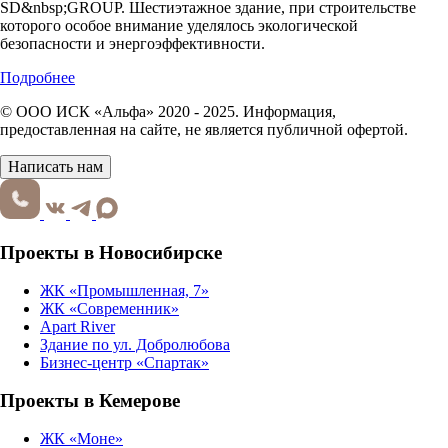
SD&nbsp;GROUP. Шестиэтажное здание, при строительстве
которого особое внимание уделялось экологической
безопасности и энергоэффективности.
Подробнее
© ООО ИСК «Альфа» 2020 - 2025. Информация,
предоставленная на сайте, не является публичной офертой.
Написать нам
Проекты в Новосибирске
ЖК «Промышленная, 7»
ЖК «Современник»
Apart River
Здание по ул. Добролюбова
Бизнес-центр «Спартак»
Проекты в Кемерове
ЖК «Моне»