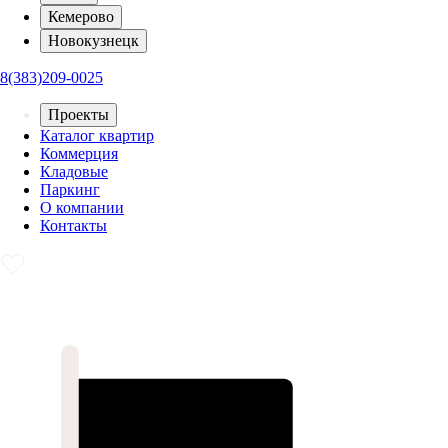
Кемерово
Новокузнецк
8(383)209-0025
Проекты
Каталог квартир
Коммерция
Кладовые
Паркинг
О компании
Контакты