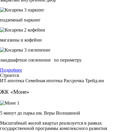
подземный паркинг
магазины и кофейни
ландшафтное озеленение по периметру
Подробнее
Строится
ИТ-ипотека
Семейная ипотека
Рассрочка
Трейд-ин
ЖК «Моне»
5 минут до парка им. Веры Волошиной
Масштабный жилой квартал реализуется в рамках
государственной программы комплексного развития