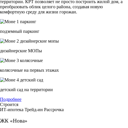
территории. КРТ позволяет не просто построить жилой дом, а
преобразовать облик целого района, создавая новую
комфортную среду для жизни горожан.
подземный паркинг
дизайнерские МОПы
колясочные на первых этажах
детский сад на территории
Подробнее
Строится
ИТ-ипотека
Трейд-ин
Рассрочка
ЖК «Нова»