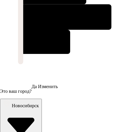
Да
Изменить
Это ваш город?
Новосибирск