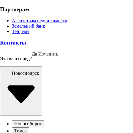
Партнерам
Агентствам недвижимости
Земельный банк
Тендеры
Контакты
Да
Изменить
Это ваш город?
Новосибирск
Новосибирск
Томск