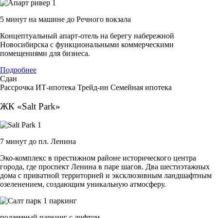
5 минут на машине до Речного вокзала
Концептуальный апарт-отель на берегу набережной
Новосибирска с функциональными коммерческими
помещениями для бизнеса.
Подробнее
Сдан
Рассрочка
ИТ-ипотека
Трейд-ин
Семейная ипотека
ЖК «Salt Park»
7 минут до пл. Ленина
Эко-комплекс в престижном районе исторического центра
города, где проспект Ленина в паре шагов. Два шестиэтажных
дома с приватной территорией и эксклюзивным ландшафтным
озеленением, создающим уникальную атмосферу.
подземный паркинг с лифтом