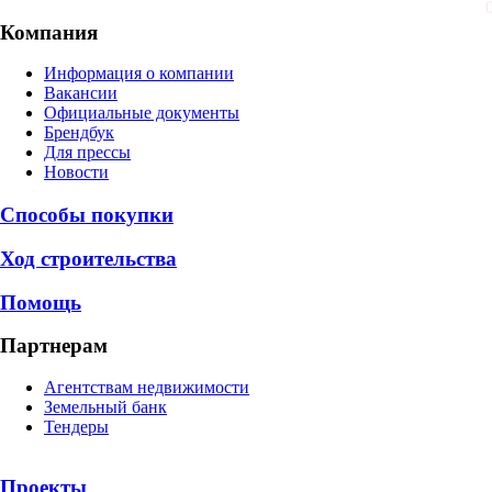
Компания
Информация о компании
Вакансии
Официальные документы
Брендбук
Для прессы
Новости
Способы покупки
Ход строительства
Помощь
Партнерам
Агентствам недвижимости
Земельный банк
Тендеры
Проекты