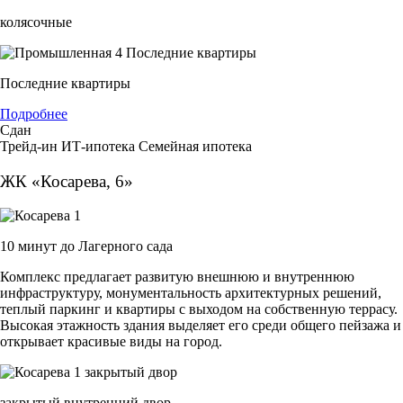
колясочные
Последние квартиры
Подробнее
Сдан
Трейд-ин
ИТ-ипотека
Семейная ипотека
ЖК «Косарева, 6»
10 минут до Лагерного сада
Комплекс предлагает развитую внешнюю и внутреннюю
инфраструктуру, монументальность архитектурных решений,
теплый паркинг и квартиры с выходом на собственную террасу.
Высокая этажность здания выделяет его среди общего пейзажа и
открывает красивые виды на город.
закрытый внутренний двор