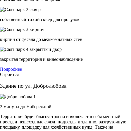
cобственный тихий сквер для прогулок
кирпич от фасада до межкомнатных стен
закрытая территория и видеонаблюдение
Подробнее
Строится
Здание по ул. Добролюбова
2 минуты до Набережной
Территория будет благоустроена и включает в себя местный
проезд и пешеходные связи, подъезды к зданию, разгрузочную
площадку, площадку для хозяйственных нужд. Также на