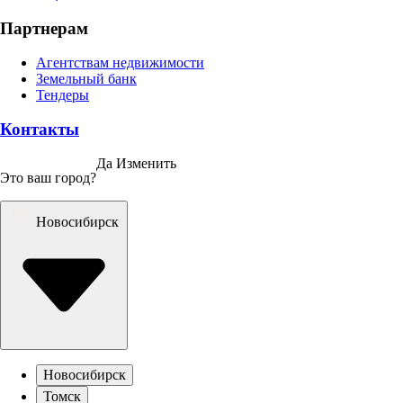
Партнерам
Агентствам недвижимости
Земельный банк
Тендеры
Контакты
Да
Изменить
Это ваш город?
Новосибирск
Новосибирск
Томск