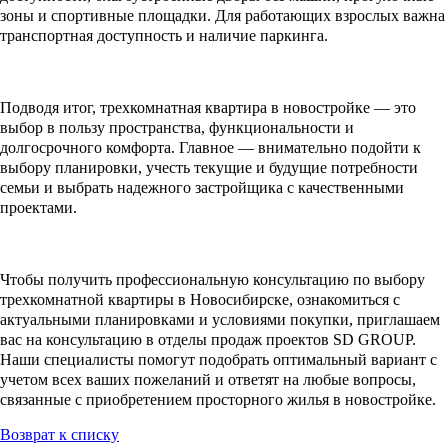
зоны и спортивные площадки. Для работающих взрослых важна
транспортная доступность и наличие паркинга.
Подводя итог, трехкомнатная квартира в новостройке — это
выбор в пользу пространства, функциональности и
долгосрочного комфорта. Главное — внимательно подойти к
выбору планировки, учесть текущие и будущие потребности
семьи и выбрать надежного застройщика с качественными
проектами.
Чтобы получить профессиональную консультацию по выбору
трехкомнатной квартиры в Новосибирске, ознакомиться с
актуальными планировками и условиями покупки, приглашаем
вас на консультацию в отделы продаж проектов SD GROUP.
Наши специалисты помогут подобрать оптимальный вариант с
учетом всех ваших пожеланий и ответят на любые вопросы,
связанные с приобретением просторного жилья в новостройке.
Возврат к списку