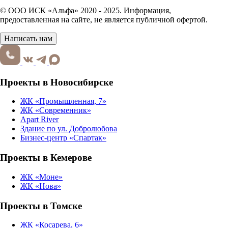
© ООО ИСК «Альфа» 2020 - 2025. Информация,
предоставленная на сайте, не является публичной офертой.
Написать нам
Проекты в Новосибирске
ЖК «Промышленная, 7»
ЖК «Современник»
Apart River
Здание по ул. Добролюбова
Бизнес-центр «Спартак»
Проекты в Кемерове
ЖК «Моне»
ЖК «Нова»
Проекты в Томске
ЖК «Косарева, 6»