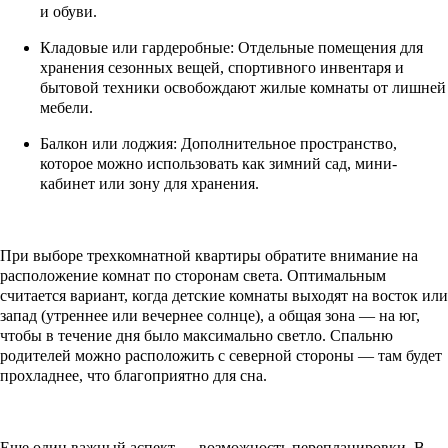
и обуви.
Кладовые или гардеробные: Отдельные помещения для
хранения сезонных вещей, спортивного инвентаря и
бытовой техники освобождают жилые комнаты от лишней
мебели.
Балкон или лоджия: Дополнительное пространство,
которое можно использовать как зимний сад, мини-
кабинет или зону для хранения.
При выборе трехкомнатной квартиры обратите внимание на
расположение комнат по сторонам света. Оптимальным
считается вариант, когда детские комнаты выходят на восток или
запад (утреннее или вечернее солнце), а общая зона — на юг,
чтобы в течение дня было максимально светло. Спальню
родителей можно расположить с северной стороны — там будет
прохладнее, что благоприятно для сна.
Еще один важный аспект — возможность перепланировки. В