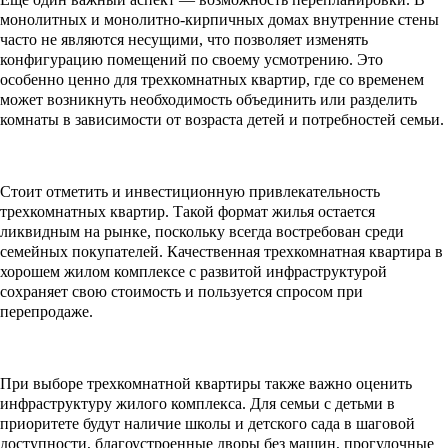
монолитных и монолитно-кирпичных домах внутренние стены
часто не являются несущими, что позволяет изменять
конфигурацию помещений по своему усмотрению. Это
особенно ценно для трехкомнатных квартир, где со временем
может возникнуть необходимость объединить или разделить
комнаты в зависимости от возраста детей и потребностей семьи.
Стоит отметить и инвестиционную привлекательность
трехкомнатных квартир. Такой формат жилья остается
ликвидным на рынке, поскольку всегда востребован среди
семейных покупателей. Качественная трехкомнатная квартира в
хорошем жилом комплексе с развитой инфраструктурой
сохраняет свою стоимость и пользуется спросом при
перепродаже.
При выборе трехкомнатной квартиры также важно оценить
инфраструктуру жилого комплекса. Для семьи с детьми в
приоритете будут наличие школы и детского сада в шаговой
доступности, благоустроенные дворы без машин, прогулочные