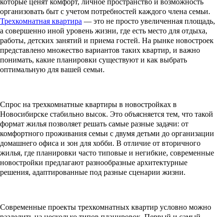
которые ценят комфорт, личное пространство и возможность
организовать быт с учетом потребностей каждого члена семьи.
Трехкомнатная квартира
— это не просто увеличенная площадь,
а совершенно иной уровень жизни, где есть место для отдыха,
работы, детских занятий и приема гостей. На рынке новостроек
представлено множество вариантов таких квартир, и важно
понимать, какие планировки существуют и как выбрать
оптимальную для вашей семьи.
Спрос на трехкомнатные квартиры в новостройках в
Новосибирске стабильно высок. Это объясняется тем, что такой
формат жилья позволяет решать самые разные задачи: от
комфортного проживания семьи с двумя детьми до организации
домашнего офиса и зон для хобби. В отличие от вторичного
жилья, где планировки часто типовые и негибкие, современные
новостройки предлагают разнообразные архитектурные
решения, адаптированные под разные сценарии жизни.
Современные проекты трехкомнатных квартир условно можно
разделить на несколько типов планировок. Первый и самый