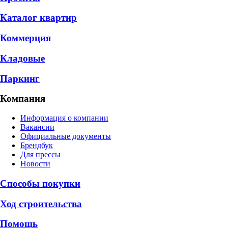
Каталог квартир
Коммерция
Кладовые
Паркинг
Компания
Информация о компании
Вакансии
Официальные документы
Брендбук
Для прессы
Новости
Способы покупки
Ход строительства
Помощь