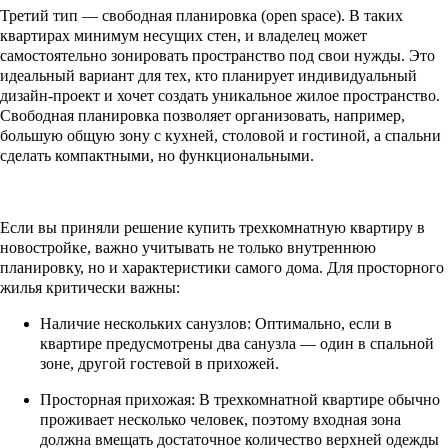
Третий тип — свободная планировка (open space). В таких
квартирах минимум несущих стен, и владелец может
самостоятельно зонировать пространство под свои нужды. Это
идеальный вариант для тех, кто планирует индивидуальный
дизайн-проект и хочет создать уникальное жилое пространство.
Свободная планировка позволяет организовать, например,
большую общую зону с кухней, столовой и гостиной, а спальни
сделать компактными, но функциональными.
Если вы приняли решение купить трехкомнатную квартиру в
новостройке, важно учитывать не только внутреннюю
планировку, но и характеристики самого дома. Для просторного
жилья критически важны:
Наличие нескольких санузлов: Оптимально, если в
квартире предусмотрены два санузла — один в спальной
зоне, другой гостевой в прихожей.
Просторная прихожая: В трехкомнатной квартире обычно
проживает несколько человек, поэтому входная зона
должна вмещать достаточное количество верхней одежды