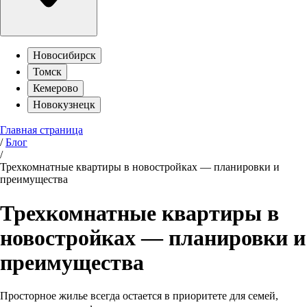
Новосибирск
Томск
Кемерово
Новокузнецк
Главная страница
/
Блог
/
Трехкомнатные квартиры в новостройках — планировки и
преимущества
Трехкомнатные квартиры в
новостройках — планировки и
преимущества
Просторное жилье всегда остается в приоритете для семей,