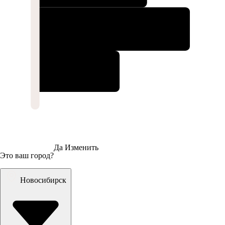
Да
Изменить
Это ваш город?
Новосибирск