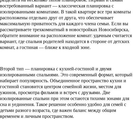
востребованный вариант — классическая планировка с
изолированными комнатами. В такой квартире все три комнаты
расположены отдельно друг от друга, что обеспечивает
максимальную приватность для каждого члена семьи. Если вы
рассматриваете трехкомнатный в новостройках Новосибирска,
обратите внимание на расположение комнат: удачным считается
вариант, где спальня родителей находится в стороне от детских
комнат, а гостиная — ближе к входной зоне.
Второй тип — планировка с кухней-гостиной и двумя
изолированными спальнями. Это современный формат, который
набирает популярность. Объединенное пространство кухни и
гостиной становится центром семейной жизни, местом для
ужинов, просмотра фильмов и встреч с друзьями. Две
изолированные спальни при этом остаются тихими зонами для
сна и уединения. Такое решение особенно удобно для семей с
детьми разного возраста, где важен баланс между общим
временем и личным пространством.