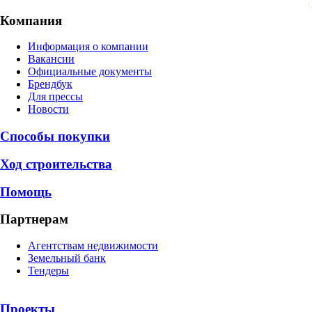
Компания
Информация о компании
Вакансии
Официальные документы
Брендбук
Для прессы
Новости
Способы покупки
Ход строительства
Помощь
Партнерам
Агентствам недвижимости
Земельный банк
Тендеры
Проекты