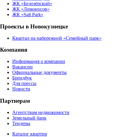
ЖК «Белозёрский»
ЖК «Ломоносов»
ЖК «Salt Park»
Проекты в Новокузнецке
Квартал на набережной «Семейный парк»
Компания
Информация о компании
Вакансии
Официальные документы
Брендбук
Для прессы
Новости
Партнерам
Агентствам недвижимости
Земельный банк
Тендеры
Каталог квартир