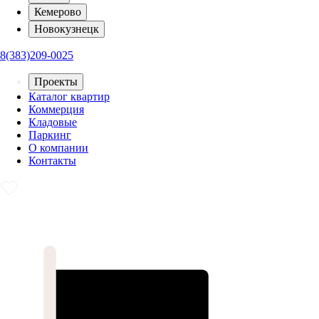
Кемерово
Новокузнецк
8(383)209-0025
Проекты
Каталог квартир
Коммерция
Кладовые
Паркинг
О компании
Контакты