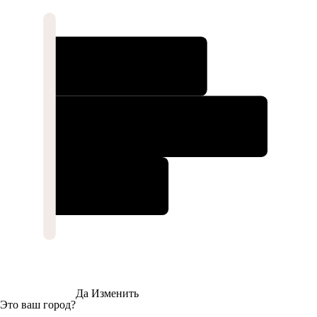
Да
Изменить
Это ваш город?