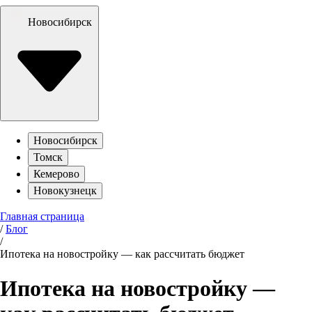
Новосибирск
Новосибирск
Томск
Кемерово
Новокузнецк
Главная страница
/
Блог
/
Ипотека на новостройку — как рассчитать бюджет
Ипотека на новостройку —