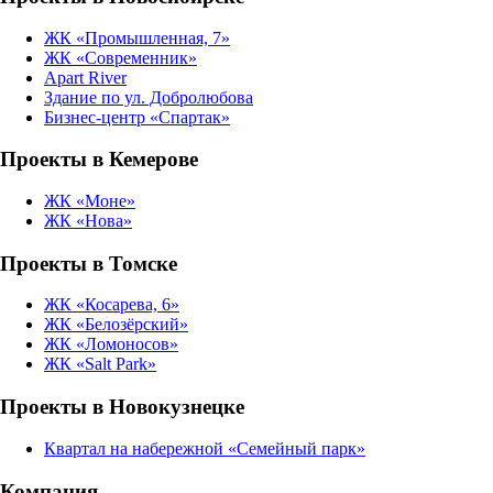
ЖК «Промышленная, 7»
ЖК «Современник»
Apart River
Здание по ул. Добролюбова
Бизнес-центр «Спартак»
Проекты в Кемерове
ЖК «Моне»
ЖК «Нова»
Проекты в Томске
ЖК «Косарева, 6»
ЖК «Белозёрский»
ЖК «Ломоносов»
ЖК «Salt Park»
Проекты в Новокузнецке
Квартал на набережной «Семейный парк»
Компания