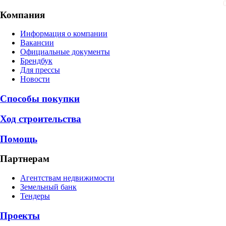
Компания
Информация о компании
Вакансии
Официальные документы
Брендбук
Для прессы
Новости
Способы покупки
Ход строительства
Помощь
Партнерам
Агентствам недвижимости
Земельный банк
Тендеры
Проекты