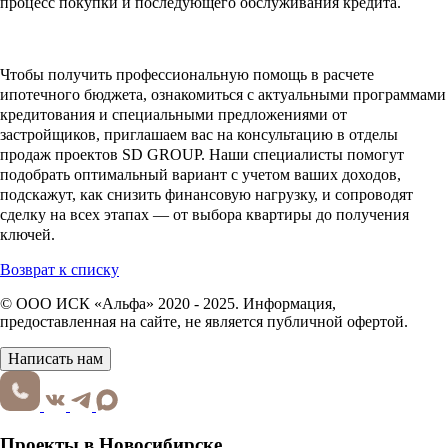
процесс покупки и последующего обслуживания кредита.
Чтобы получить профессиональную помощь в расчете
ипотечного бюджета, ознакомиться с актуальными программами
кредитования и специальными предложениями от
застройщиков, приглашаем вас на консультацию в отделы
продаж проектов SD GROUP. Наши специалисты помогут
подобрать оптимальный вариант с учетом ваших доходов,
подскажут, как снизить финансовую нагрузку, и сопроводят
сделку на всех этапах — от выбора квартиры до получения
ключей.
Возврат к списку
© ООО ИСК «Альфа» 2020 - 2025. Информация,
предоставленная на сайте, не является публичной офертой.
Написать нам
Проекты в Новосибирске