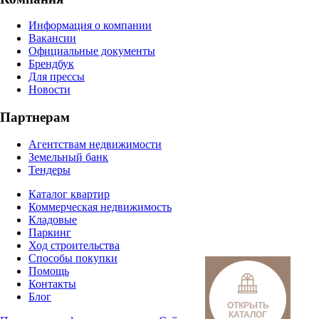
Информация о компании
Вакансии
Официальные документы
Брендбук
Для прессы
Новости
Партнерам
Агентствам недвижимости
Земельный банк
Тендеры
Каталог квартир
Коммерческая недвижимость
Кладовые
Паркинг
Ход строительства
Способы покупки
Помощь
Контакты
Блог
ОТКРЫТЬ
КАТАЛОГ