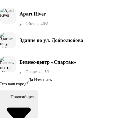
Apart River
ул. Обская, 46/2
Здание по ул. Добролюбова
Бизнес-центр «Спартак»
ул. Спартака, 5/1
Да
Изменить
Это ваш город?
Новосибирск