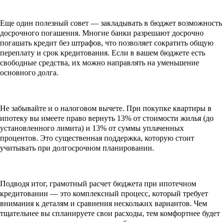
Еще один полезный совет — закладывать в бюджет возможность
досрочного погашения. Многие банки разрешают досрочно
погашать кредит без штрафов, что позволяет сократить общую
переплату и срок кредитования. Если в вашем бюджете есть
свободные средства, их можно направлять на уменьшение
основного долга.
Не забывайте и о налоговом вычете. При покупке квартиры в
ипотеку вы имеете право вернуть 13% от стоимости жилья (до
установленного лимита) и 13% от суммы уплаченных
процентов. Это существенная поддержка, которую стоит
учитывать при долгосрочном планировании.
Подводя итог, грамотный расчет бюджета при ипотечном
кредитовании — это комплексный процесс, который требует
внимания к деталям и сравнения нескольких вариантов. Чем
тщательнее вы спланируете свои расходы, тем комфортнее будет