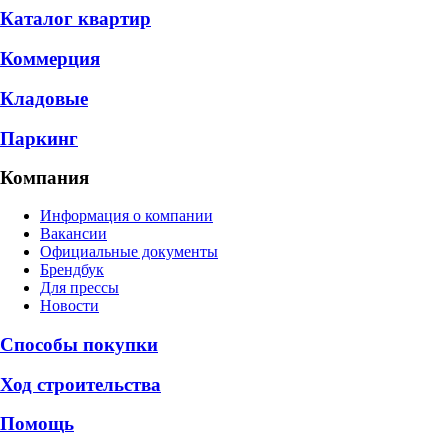
Каталог квартир
Коммерция
Кладовые
Паркинг
Компания
Информация о компании
Вакансии
Официальные документы
Брендбук
Для прессы
Новости
Способы покупки
Ход строительства
Помощь