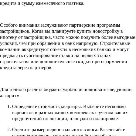
кредита и сумму ежемесячного платежа.
Особого внимания заслуживают партнерские программы
застройщиков. Когда вы планируете купить новостройку в
ипотеку от застройщика, часто можно получить более выгодные
условия, чем при обращении в банк напрямую. Строительные
компании аккредитуют объекты в нескольких банках и могут
предлагать субсидирование ставки на первых этапах
строительства или дополнительные скидки при оформлении
кредита через партнеров.
Для точного расчета бюджета удобно использовать следующий
алгоритм:
Определите стоимость квартиры. Выберите несколько
вариантов в разных жилых комплексах с учетом ваших
предпочтений по локации, площади и планировке.
Оцените размер первоначального взноса. Рассчитайте
сумму, которую вы можете внести без ущерба для