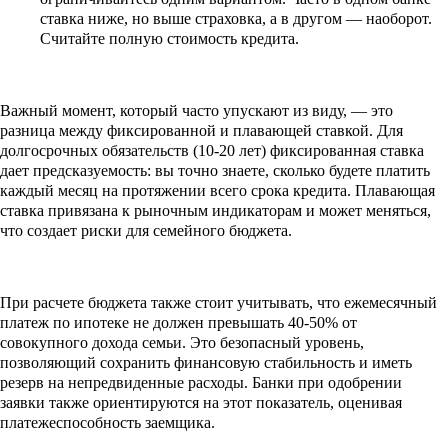
ставка ниже, но выше страховка, а в другом — наоборот.
Считайте полную стоимость кредита.
Важный момент, который часто упускают из виду, — это
разница между фиксированной и плавающей ставкой. Для
долгосрочных обязательств (10-20 лет) фиксированная ставка
дает предсказуемость: вы точно знаете, сколько будете платить
каждый месяц на протяжении всего срока кредита. Плавающая
ставка привязана к рыночным индикаторам и может меняться,
что создает риски для семейного бюджета.
При расчете бюджета также стоит учитывать, что ежемесячный
платеж по ипотеке не должен превышать 40-50% от
совокупного дохода семьи. Это безопасный уровень,
позволяющий сохранить финансовую стабильность и иметь
резерв на непредвиденные расходы. Банки при одобрении
заявки также ориентируются на этот показатель, оценивая
платежеспособность заемщика.