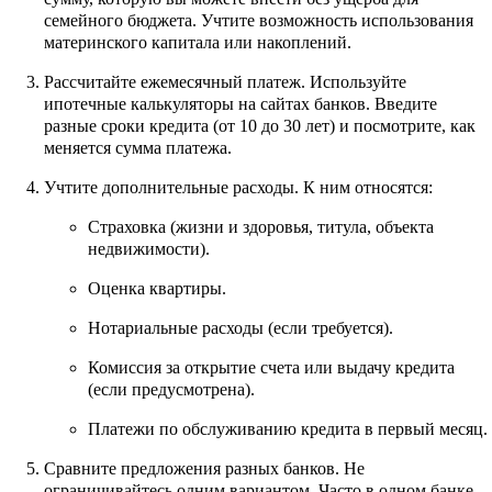
семейного бюджета. Учтите возможность использования
материнского капитала или накоплений.
Рассчитайте ежемесячный платеж. Используйте
ипотечные калькуляторы на сайтах банков. Введите
разные сроки кредита (от 10 до 30 лет) и посмотрите, как
меняется сумма платежа.
Учтите дополнительные расходы. К ним относятся:
Страховка (жизни и здоровья, титула, объекта
недвижимости).
Оценка квартиры.
Нотариальные расходы (если требуется).
Комиссия за открытие счета или выдачу кредита
(если предусмотрена).
Платежи по обслуживанию кредита в первый месяц.
Сравните предложения разных банков. Не
ограничивайтесь одним вариантом. Часто в одном банке