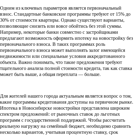
Одним из ключевых параметров является первоначальный
взнос. Стандартные банковские программы требуют от 15% до
30% от стоимости квартиры. Однако существуют варианты,
позволяющие снизить или вовсе обойтись без этой суммы.
Например, некоторые банки совместно с застройщиками
предлагают возможность оформить ипотеку на новостройку без
первоначального взноса. В таких программах роль
первоначального взноса может выполнять залог имеющейся
недвижимости или специальные условия аккредитованного
объекта. Важно понимать, что такие предложения требуют
тщательного анализа полной стоимости кредита, так как ставка
может быть выше, а общая переплата — больше.
Для жителей нашего города актуальным является вопрос о том,
какие программы кредитования доступны на первичном рынке.
Ипотека в Новосибирске новостройки представлена широким
спектром предложений: от рыночных ставок до льготных
программ с государственной поддержкой. Чтобы рассчитать
реальную нагрузку на семейный бюджет, необходимо сравнить
несколько вариантов, учитывая процентную ставку, срок