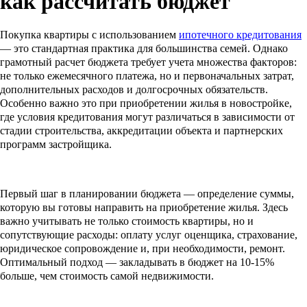
как рассчитать бюджет
Покупка квартиры с использованием
ипотечного кредитования
— это стандартная практика для большинства семей. Однако
грамотный расчет бюджета требует учета множества факторов:
не только ежемесячного платежа, но и первоначальных затрат,
дополнительных расходов и долгосрочных обязательств.
Особенно важно это при приобретении жилья в новостройке,
где условия кредитования могут различаться в зависимости от
стадии строительства, аккредитации объекта и партнерских
программ застройщика.
Первый шаг в планировании бюджета — определение суммы,
которую вы готовы направить на приобретение жилья. Здесь
важно учитывать не только стоимость квартиры, но и
сопутствующие расходы: оплату услуг оценщика, страхование,
юридическое сопровождение и, при необходимости, ремонт.
Оптимальный подход — закладывать в бюджет на 10-15%
больше, чем стоимость самой недвижимости.