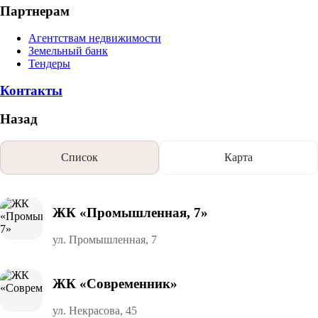
Партнерам
Агентствам недвижимости
Земельный банк
Тендеры
Контакты
Назад
Список
Карта
ЖК «Промышленная, 7»
ул. Промышленная, 7
ЖК «Современник»
ул. Некрасова, 45